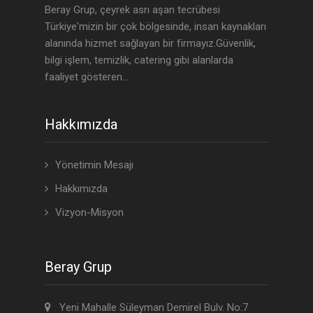
Beray Grup, çeyrek asrı aşan tecrübesi
Türkiye'mizin bir çok bölgesinde, insan kaynakları
alanında hizmet sağlayan bir firmayız.Güvenlik,
bilgi işlem, temizlik, catering gibi alanlarda
faaliyet gösteren...
Hakkımızda
Yönetimin Mesajı
Hakkımızda
Vizyon-Misyon
Beray Grup
Yeni Mahalle Süleyman Demirel Bulv. No:7