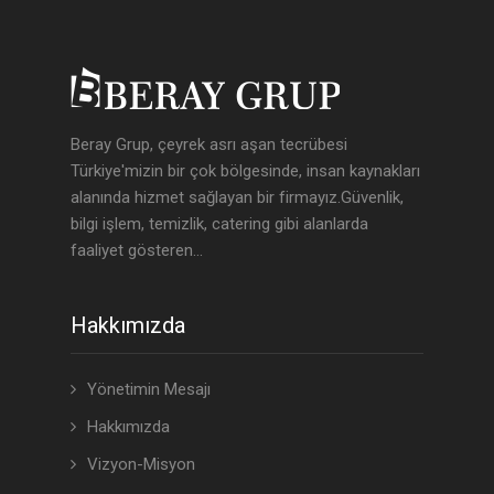
Beray Grup, çeyrek asrı aşan tecrübesi
Türkiye'mizin bir çok bölgesinde, insan kaynakları
alanında hizmet sağlayan bir firmayız.Güvenlik,
bilgi işlem, temizlik, catering gibi alanlarda
faaliyet gösteren...
Hakkımızda
Yönetimin Mesajı
Hakkımızda
Vizyon-Misyon